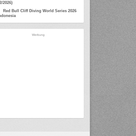
2/2026)
Red Bull Cliff Diving World Series 2026
ndonesia
Werbung