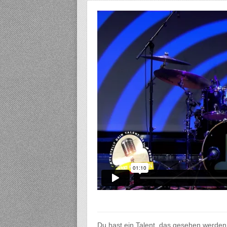
Du hast ein Talent, das gesehen werden 