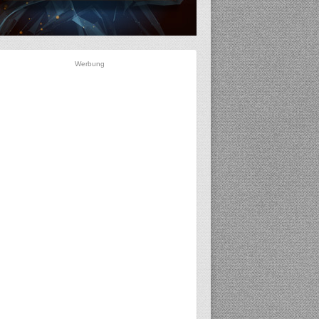
Werbung