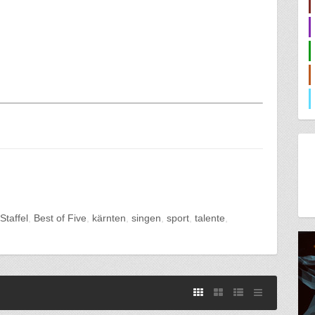
 Staffel
Best of Five
kärnten
singen
sport
talente