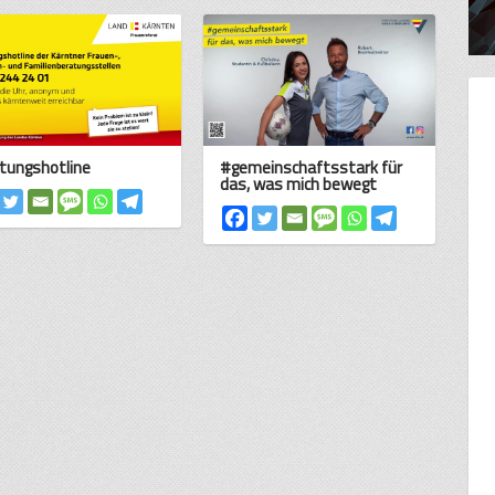
tungshotline
#gemeinschaftsstark für
das, was mich bewegt