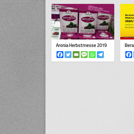
Aronia Herbstmesse 2019
Bera