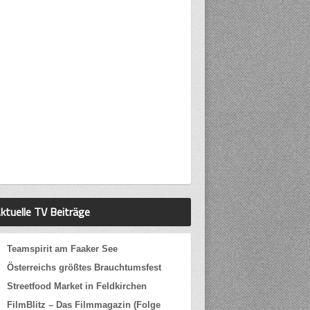
ktuelle TV Beiträge
Teamspirit am Faaker See
Österreichs größtes Brauchtumsfest
Streetfood Market in Feldkirchen
FilmBlitz – Das Filmmagazin (Folge