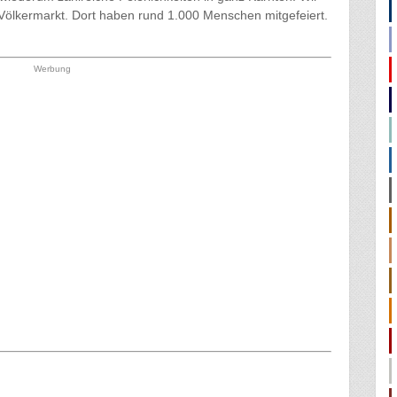
 Völkermarkt. Dort haben rund 1.000 Menschen mitgefeiert.
Werbung