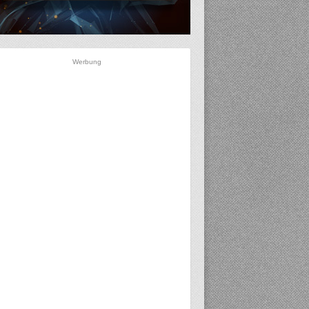
Werbung