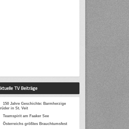
ktuelle TV Beiträge
150 Jahre Geschichte: Barmherzige
rüder in St. Veit
Teamspirit am Faaker See
Österreichs größtes Brauchtumsfest