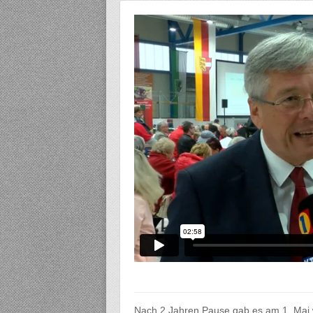
Nach 2 Jahren Pause gab es am 1. Mai w