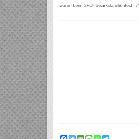
waren beim SPÖ- Bezirksfamilienfest in