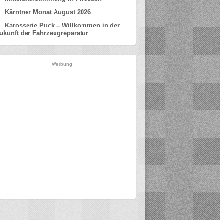
Kärntner Monat August 2026
Karosserie Puck – Willkommen in der
ukunft der Fahrzeugreparatur
Werbung