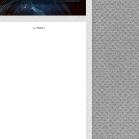
Werbung