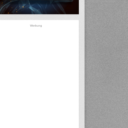
Werbung