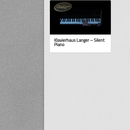
Klavierhaus Langer – Silent
Piano