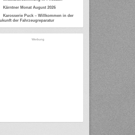
Kärntner Monat August 2026
Karosserie Puck – Willkommen in der
ukunft der Fahrzeugreparatur
Werbung