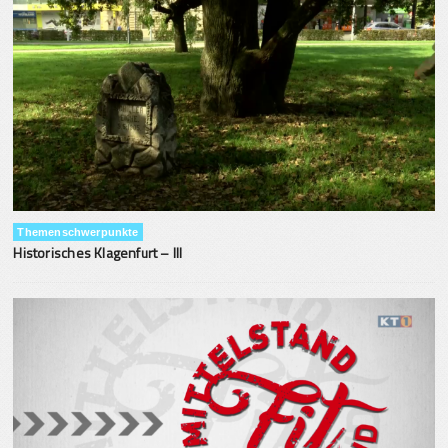
Themenschwerpunkte
Historisches Klagenfurt – III