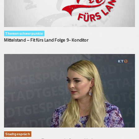
Themenschwerpunkte
Mittelstand – Fit fürs Land Folge 9- Konditor
Stadtgespräch