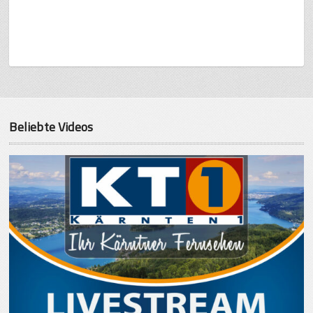
Beliebte Videos