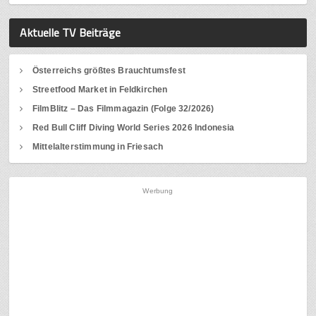
Aktuelle TV Beiträge
Österreichs größtes Brauchtumsfest
Streetfood Market in Feldkirchen
FilmBlitz – Das Filmmagazin (Folge 32/2026)
Red Bull Cliff Diving World Series 2026 Indonesia
Mittelalterstimmung in Friesach
Werbung