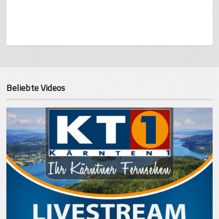
Beliebte Videos