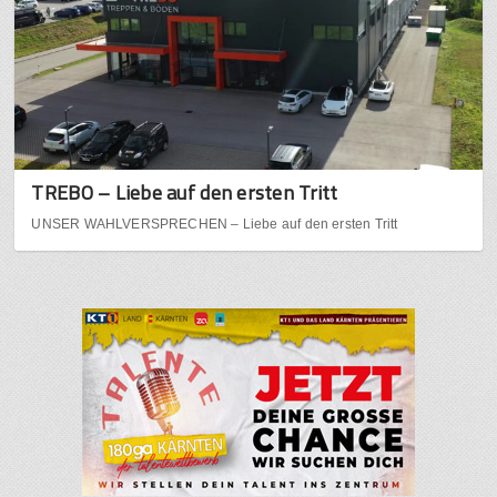
TREBO – Liebe auf den ersten Tritt
UNSER WAHLVERSPRECHEN – Liebe auf den ersten Tritt