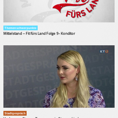
Themenschwerpunkte
Mittelstand – Fit fürs Land Folge 9- Konditor
Stadtgespräch