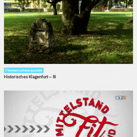
Themenschwerpunkte
Historisches Klagenfurt – III