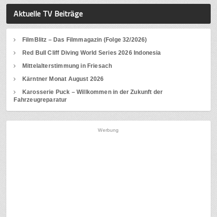
Aktuelle TV Beiträge
FilmBlitz – Das Filmmagazin (Folge 32/2026)
Red Bull Cliff Diving World Series 2026 Indonesia
Mittelalterstimmung in Friesach
Kärntner Monat August 2026
Karosserie Puck – Willkommen in der Zukunft der
Fahrzeugreparatur
Werbung