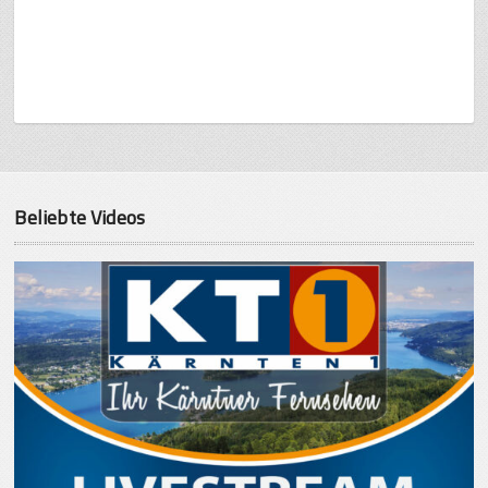
Beliebte Videos