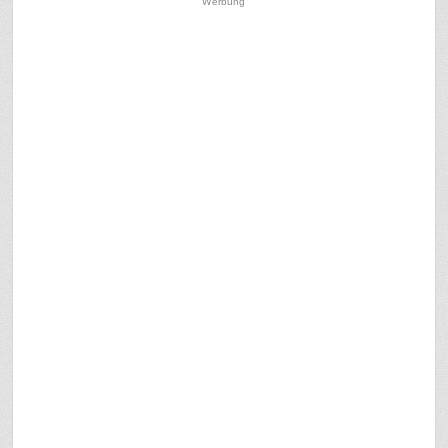
Werbung