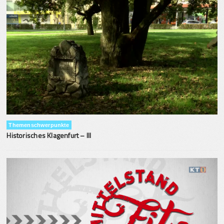
Themenschwerpunkte
Historisches Klagenfurt – III