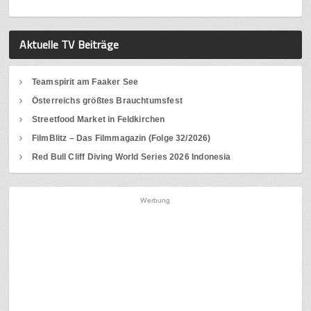
Aktuelle TV Beiträge
Teamspirit am Faaker See
Österreichs größtes Brauchtumsfest
Streetfood Market in Feldkirchen
FilmBlitz – Das Filmmagazin (Folge 32/2026)
Red Bull Cliff Diving World Series 2026 Indonesia
Werbung