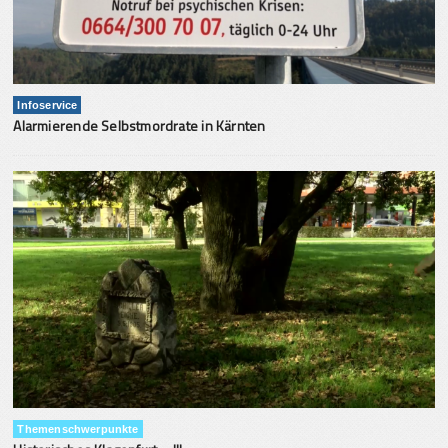
Infoservice
Alarmierende Selbstmordrate in Kärnten
Themenschwerpunkte