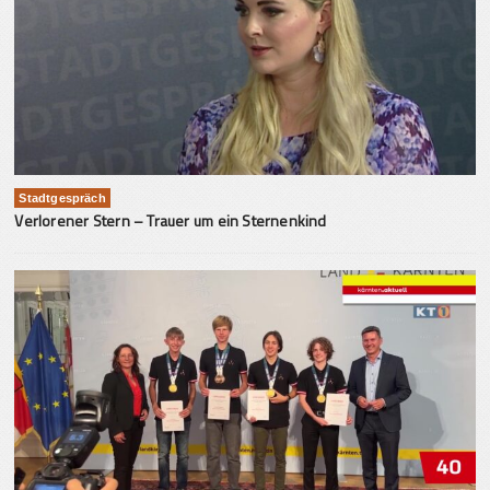
Stadtgespräch
Verlorener Stern – Trauer um ein Sternenkind