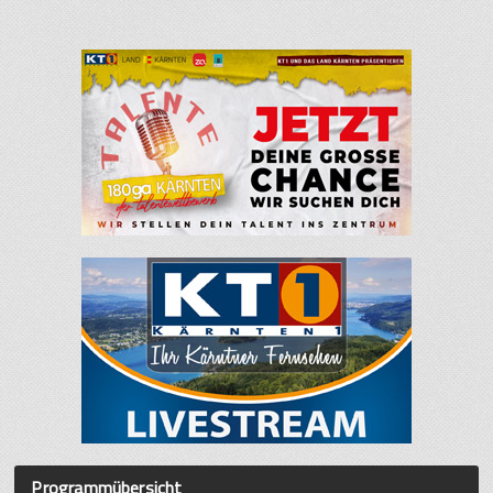
Programmübersicht