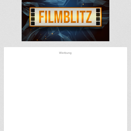
Werbung