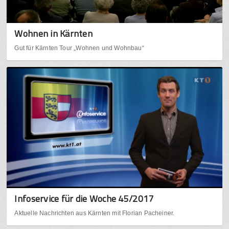
Wohnen in Kärnten
Gut für Kärnten Tour „Wohnen und Wohnbau“
Infoservice für die Woche 45/2017
Aktuelle Nachrichten aus Kärnten mit Florian Pacheiner.