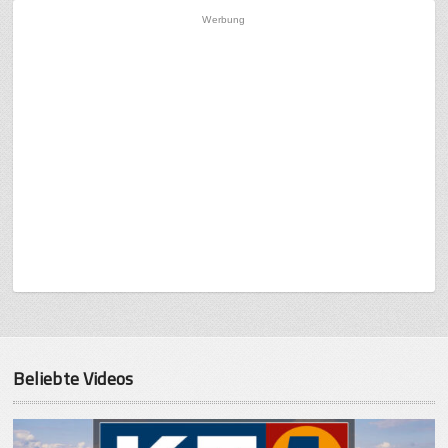
Werbung
Beliebte Videos