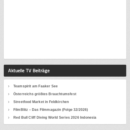
Aktuelle TV Beiträge
Teamspirit am Faaker See
Österreichs größtes Brauchtumsfest
Streetfood Market in Feldkirchen
FilmBlitz – Das Filmmagazin (Folge 32/2026)
Red Bull Cliff Diving World Series 2026 Indonesia