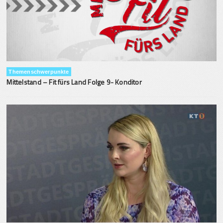
Themenschwerpunkte
Mittelstand – Fit fürs Land Folge 9- Konditor