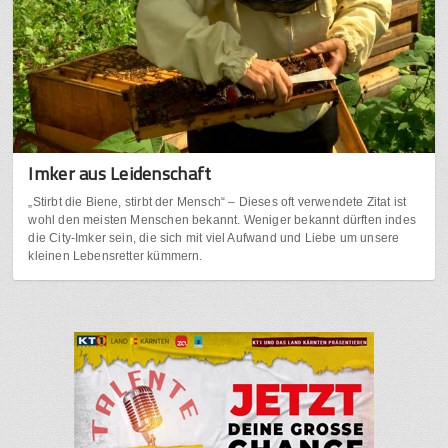
Imker aus Leidenschaft
„Stirbt die Biene, stirbt der Mensch“ – Dieses oft verwendete Zitat ist
wohl den meisten Menschen bekannt. Weniger bekannt dürften indes
die City-Imker sein, die sich mit viel Aufwand und Liebe um unsere
kleinen Lebensretter kümmern.