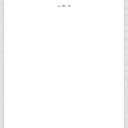
Werbung