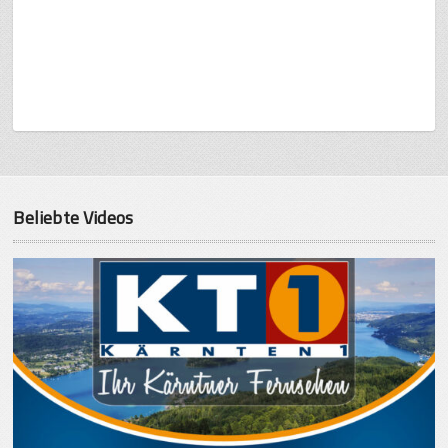
Beliebte Videos