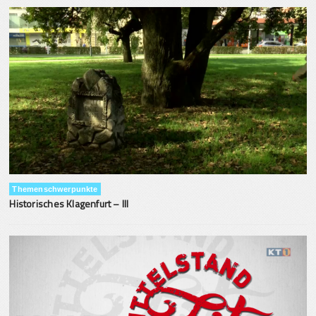
Themenschwerpunkte
Historisches Klagenfurt – III