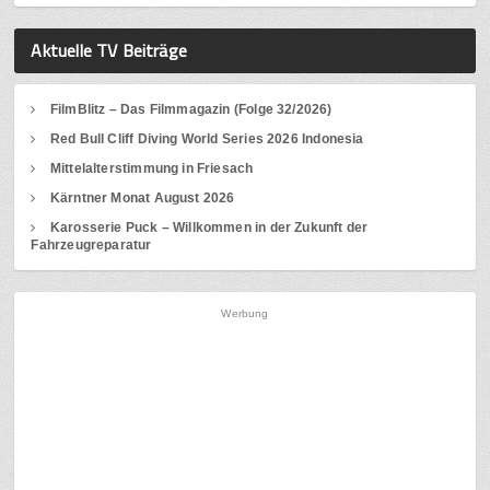
Aktuelle TV Beiträge
FilmBlitz – Das Filmmagazin (Folge 32/2026)
Red Bull Cliff Diving World Series 2026 Indonesia
Mittelalterstimmung in Friesach
Kärntner Monat August 2026
Karosserie Puck – Willkommen in der Zukunft der
Fahrzeugreparatur
Werbung