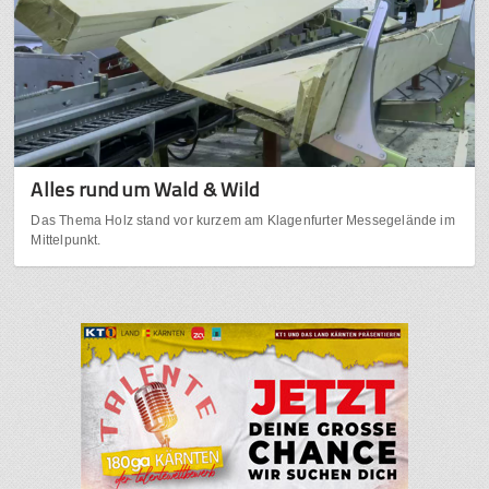
Alles rund um Wald & Wild
Das Thema Holz stand vor kurzem am Klagenfurter Messegelände im
Mittelpunkt.