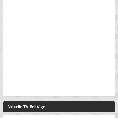
Aktuelle TV Beiträge