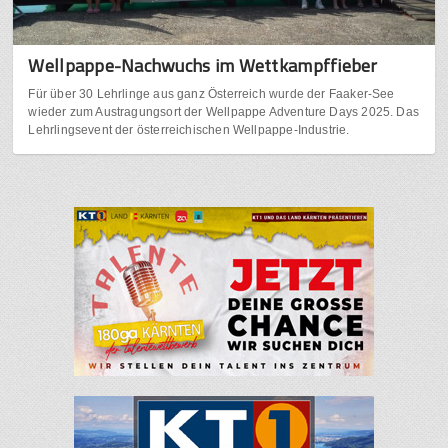
Wellpappe-Nachwuchs im Wettkampffieber
Für über 30 Lehrlinge aus ganz Österreich wurde der Faaker-See
wieder zum Austragungsort der Wellpappe Adventure Days 2025. Das
Lehrlingsevent der österreichischen Wellpappe-Industrie.