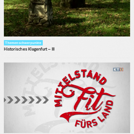
Themenschwerpunkte
Historisches Klagenfurt – III