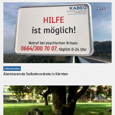
Infoservice
Alarmierende Selbstmordrate in Kärnten