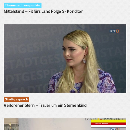
Themenschwerpunkte
Mittelstand – Fit fürs Land Folge 9- Konditor
Stadtgespräch
Verlorener Stern – Trauer um ein Sternenkind