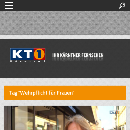
Tag "Wehrpflicht für Frauen"