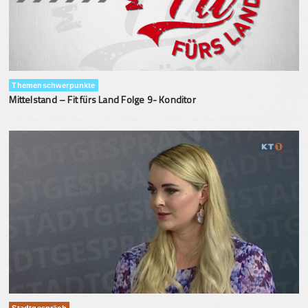
Themenschwerpunkte
Mittelstand – Fit fürs Land Folge 9- Konditor
Stadtgespräch