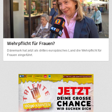
Wehrpflicht für Frauen?
Dänemark hat jetzt als drittes europäisches Land die Wehrpflicht für
Frauen eingeführt.