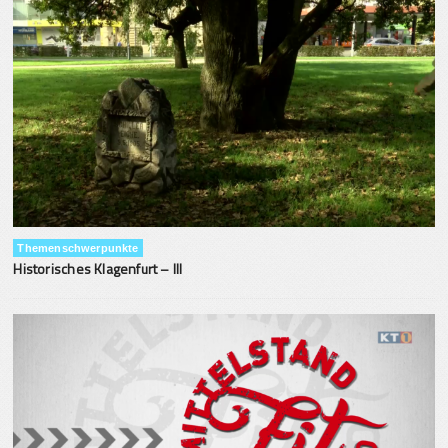
Themenschwerpunkte
Historisches Klagenfurt – III