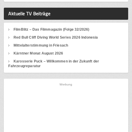
Aktuelle TV Beiträge
FilmBlitz – Das Filmmagazin (Folge 32/2026)
Red Bull Cliff Diving World Series 2026 Indonesia
Mittelalterstimmung in Friesach
Kärntner Monat August 2026
Karosserie Puck – Willkommen in der Zukunft der
Fahrzeugreparatur
Werbung