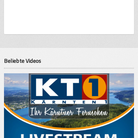
Beliebte Videos