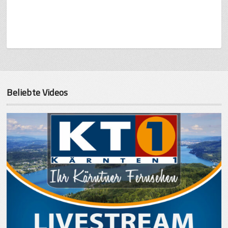
Beliebte Videos