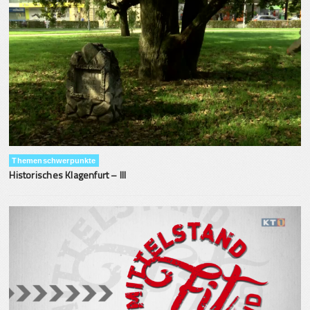
Themenschwerpunkte
Historisches Klagenfurt – III