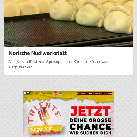
Norische Nudlwerkstatt
Die „Kasnudl“ ist vom Speiseplan der Kärntner Küche kaum
wegzudenken.