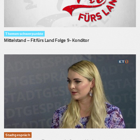
Themenschwerpunkte
Mittelstand – Fit fürs Land Folge 9- Konditor
Stadtgespräch