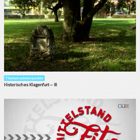
Themenschwerpunkte
Historisches Klagenfurt – III