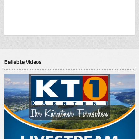
Beliebte Videos