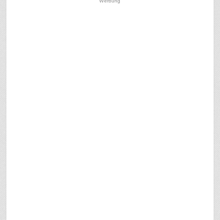
Werbung