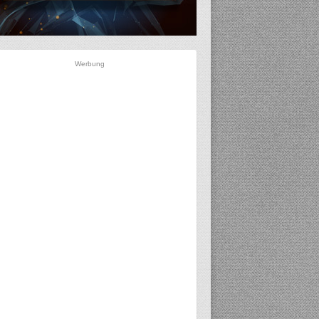
Werbung