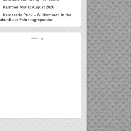
Kärntner Monat August 2026
Karosserie Puck – Willkommen in der
ukunft der Fahrzeugreparatur
Werbung