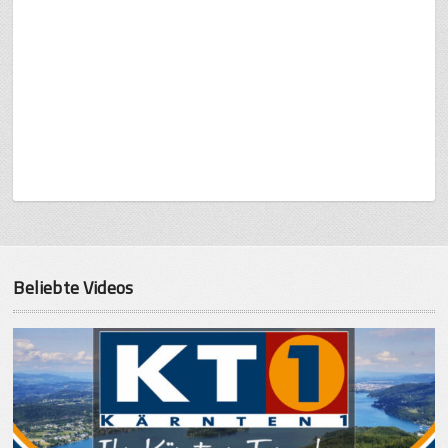
Beliebte Videos