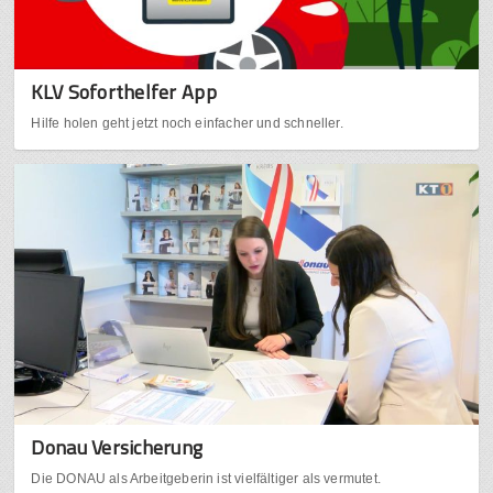
KLV Soforthelfer App
Hilfe holen geht jetzt noch einfacher und schneller.
Donau Versicherung
Die DONAU als Arbeitgeberin ist vielfältiger als vermutet.