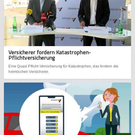
Versicherer fordern Katastrophen-
Pflichtversicherung
Eine Quasi Pflicht-Versicherung für Katastrophen, das fordern die
heimischen Versicherer.