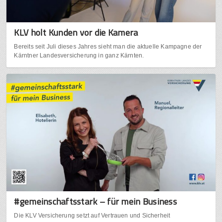
KLV holt Kunden vor die Kamera
Bereits seit Juli dieses Jahres sieht man die aktuelle Kampagne der
Kärntner Landesversicherung in ganz Kärnten.
#gemeinschaftsstark – für mein Business
Die KLV Versicherung setzt auf Vertrauen und Sicherheit