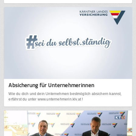
Absicherung für Unternehmerinnen
Wie du dich und dein Unternehmen bestmöglich absichern kannst,
erfährst du unter www.unternehmerin.klv.at !