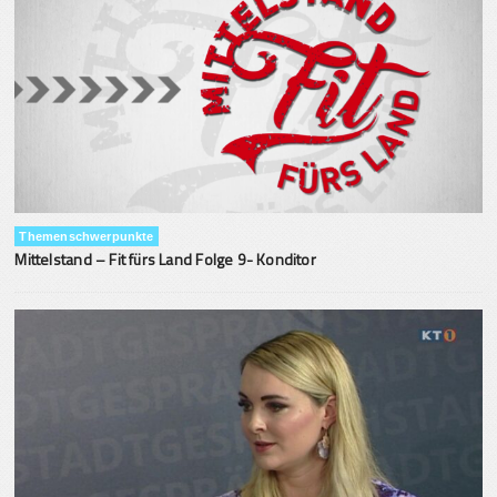
Themenschwerpunkte
Mittelstand – Fit fürs Land Folge 9- Konditor