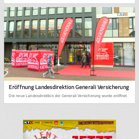
Eröffnung Landesdirektion Generali Versicherung​
Die neue Landesdirektion der Generali Versicherung wurde eröffnet.