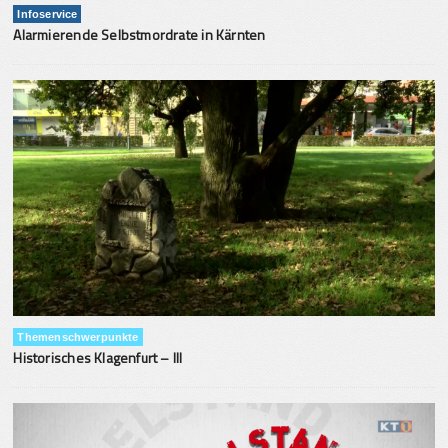
Infoservice
Alarmierende Selbstmordrate in Kärnten
Themenschwerpunkte
Historisches Klagenfurt – III