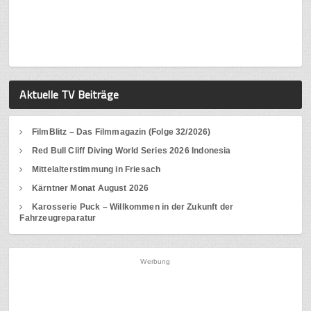
Aktuelle TV Beiträge
FilmBlitz – Das Filmmagazin (Folge 32/2026)
Red Bull Cliff Diving World Series 2026 Indonesia
Mittelalterstimmung in Friesach
Kärntner Monat August 2026
Karosserie Puck – Willkommen in der Zukunft der
Fahrzeugreparatur
Werbung