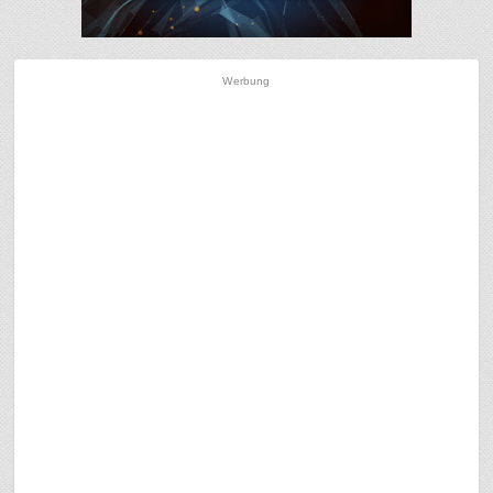
Werbung