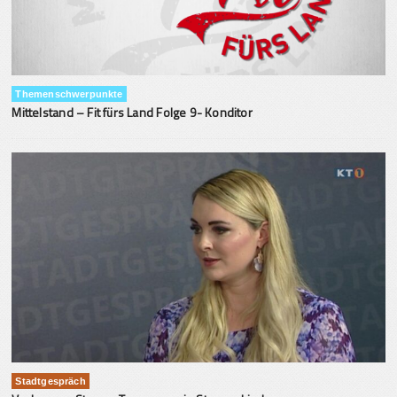
Themenschwerpunkte
Mittelstand – Fit fürs Land Folge 9- Konditor
Stadtgespräch