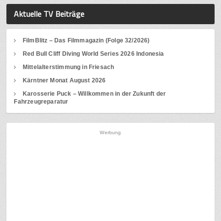
Aktuelle TV Beiträge
FilmBlitz – Das Filmmagazin (Folge 32/2026)
Red Bull Cliff Diving World Series 2026 Indonesia
Mittelalterstimmung in Friesach
Kärntner Monat August 2026
Karosserie Puck – Willkommen in der Zukunft der
Fahrzeugreparatur
Werbung