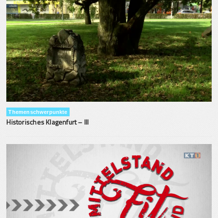
Themenschwerpunkte
Historisches Klagenfurt – III