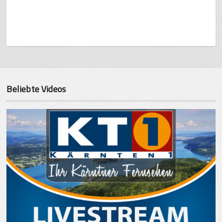
Beliebte Videos