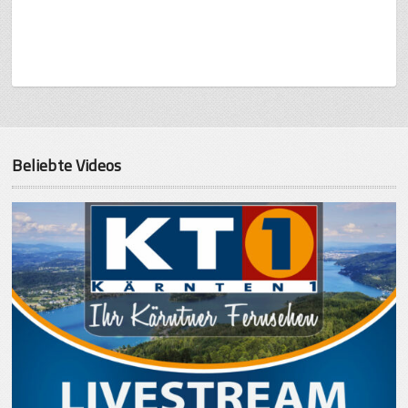
Beliebte Videos