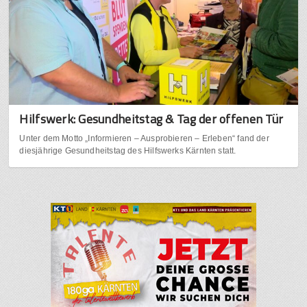
Hilfswerk: Gesundheitstag & Tag der offenen Tür
Unter dem Motto „Informieren – Ausprobieren – Erleben“ fand der
diesjährige Gesundheitstag des Hilfswerks Kärnten statt.