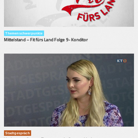
Themenschwerpunkte
Mittelstand – Fit fürs Land Folge 9- Konditor
Stadtgespräch