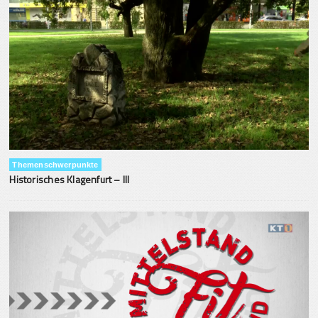
Themenschwerpunkte
Historisches Klagenfurt – III