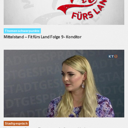
Themenschwerpunkte
Mittelstand – Fit fürs Land Folge 9- Konditor
Stadtgespräch