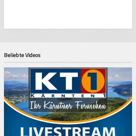
Beliebte Videos