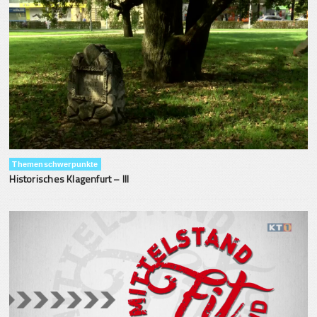
Themenschwerpunkte
Historisches Klagenfurt – III