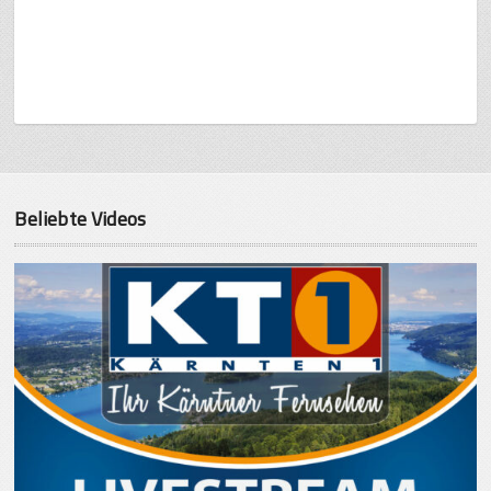
Beliebte Videos