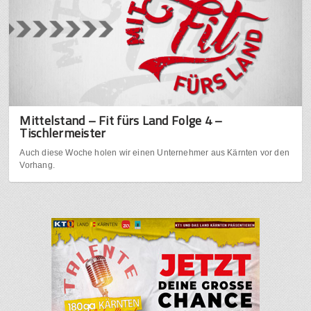
Mittelstand – Fit fürs Land Folge 4 –
Tischlermeister
Auch diese Woche holen wir einen Unternehmer aus Kärnten vor den
Vorhang.