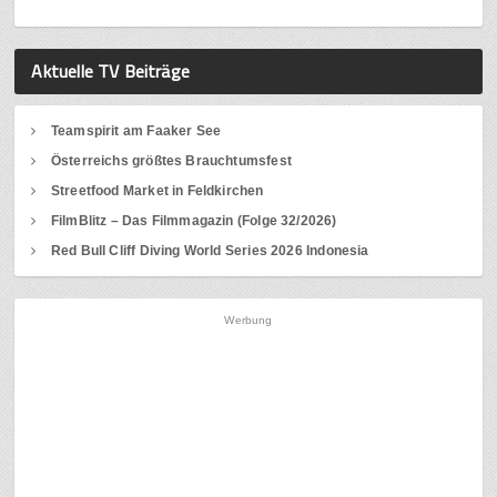
Aktuelle TV Beiträge
Teamspirit am Faaker See
Österreichs größtes Brauchtumsfest
Streetfood Market in Feldkirchen
FilmBlitz – Das Filmmagazin (Folge 32/2026)
Red Bull Cliff Diving World Series 2026 Indonesia
Werbung