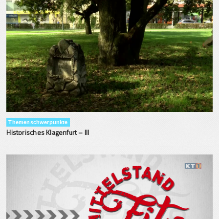
Themenschwerpunkte
Historisches Klagenfurt – III