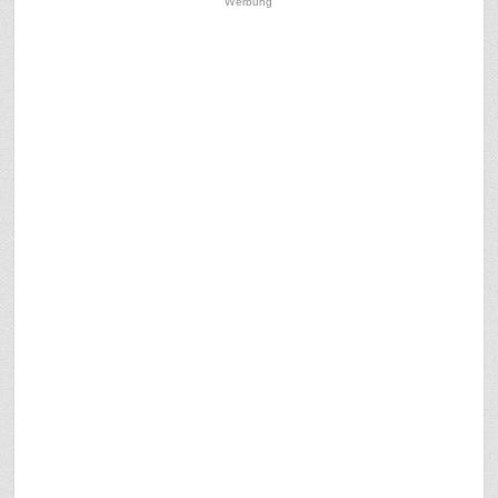
Werbung