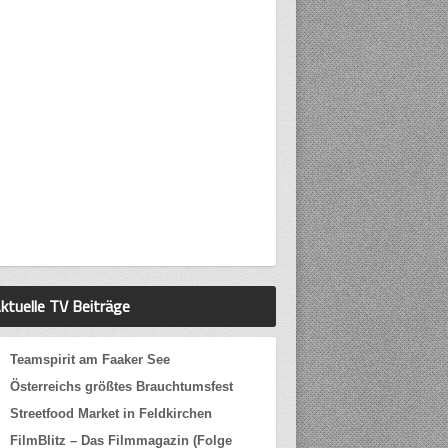
ktuelle TV Beiträge
Teamspirit am Faaker See
Österreichs größtes Brauchtumsfest
Streetfood Market in Feldkirchen
FilmBlitz – Das Filmmagazin (Folge