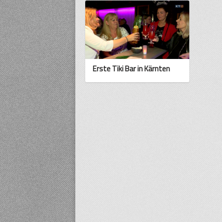
Erste Tiki Bar in Kärnten