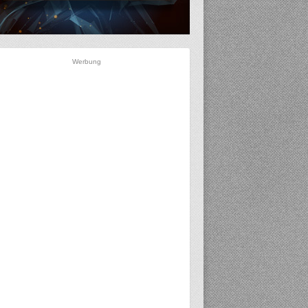
Werbung