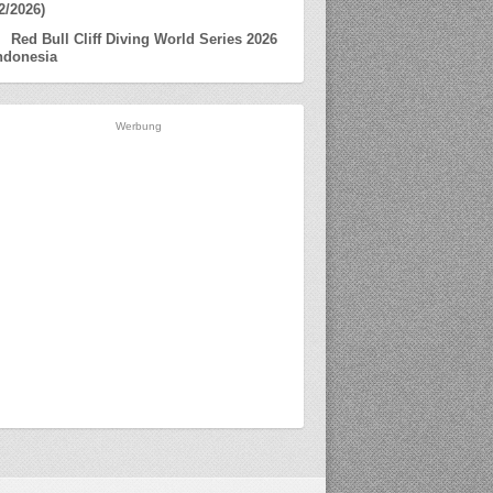
2/2026)
Red Bull Cliff Diving World Series 2026
ndonesia
Werbung