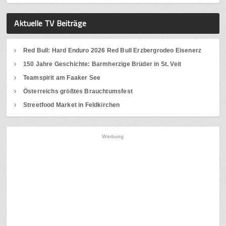
Aktuelle TV Beiträge
Red Bull: Hard Enduro 2026 Red Bull Erzbergrodeo Eisenerz
150 Jahre Geschichte: Barmherzige Brüder in St. Veit
Teamspirit am Faaker See
Österreichs größtes Brauchtumsfest
Streetfood Market in Feldkirchen
Werbung