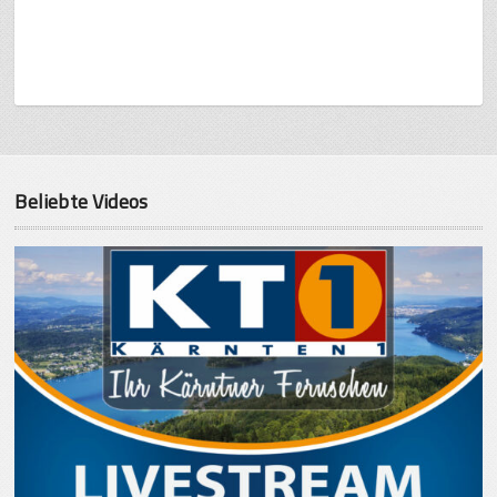
Beliebte Videos