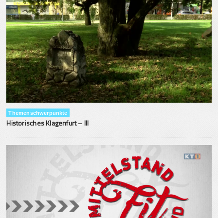
Themenschwerpunkte
Historisches Klagenfurt – III