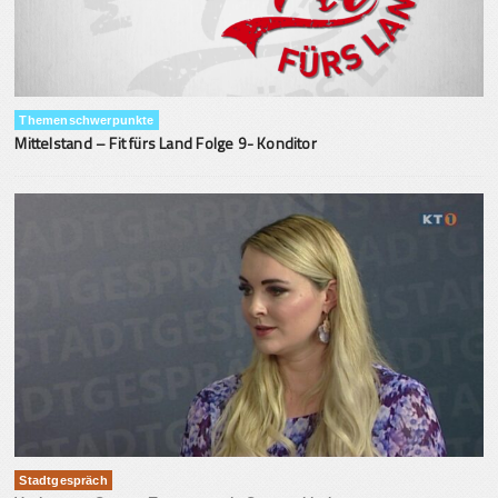
Themenschwerpunkte
Mittelstand – Fit fürs Land Folge 9- Konditor
Stadtgespräch