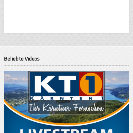
Beliebte Videos