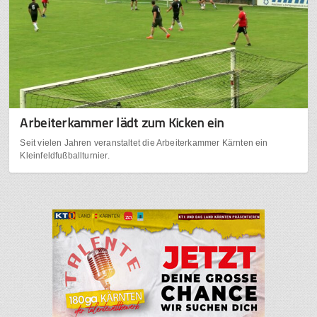
Arbeiterkammer lädt zum Kicken ein
Seit vielen Jahren veranstaltet die Arbeiterkammer Kärnten ein
Kleinfeldfußballturnier.