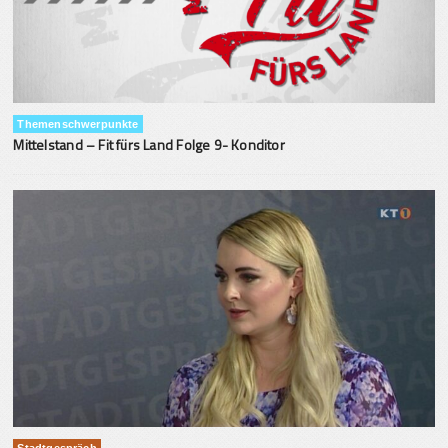
Themenschwerpunkte
Mittelstand – Fit fürs Land Folge 9- Konditor
Stadtgespräch