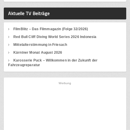
Aktuelle TV Beiträge
FilmBlitz – Das Filmmagazin (Folge 32/2026)
Red Bull Cliff Diving World Series 2026 Indonesia
Mittelalterstimmung in Friesach
Kärntner Monat August 2026
Karosserie Puck – Willkommen in der Zukunft der
Fahrzeugreparatur
Werbung