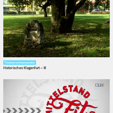
Themenschwerpunkte
Historisches Klagenfurt – III