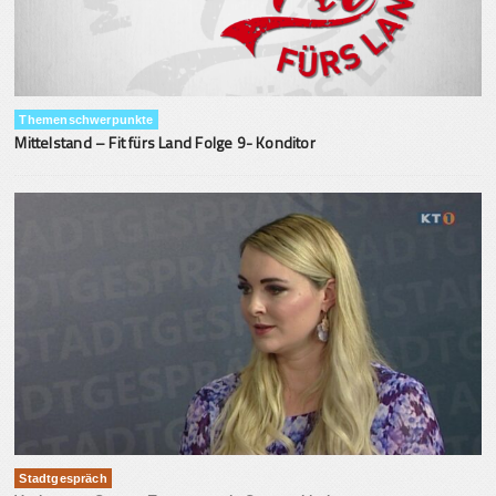
Themenschwerpunkte
Mittelstand – Fit fürs Land Folge 9- Konditor
Stadtgespräch