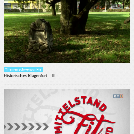
Themenschwerpunkte
Historisches Klagenfurt – III