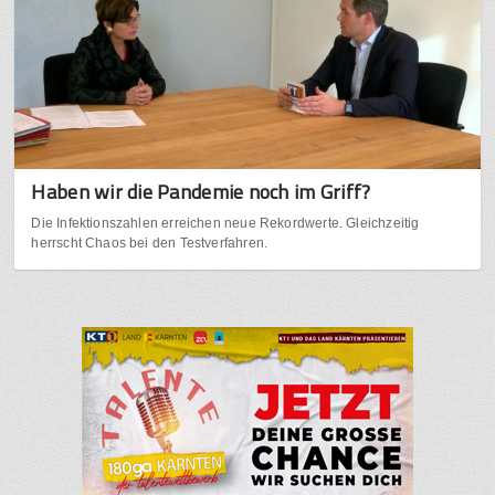
Haben wir die Pandemie noch im Griff?
Die Infektionszahlen erreichen neue Rekordwerte. Gleichzeitig
herrscht Chaos bei den Testverfahren.