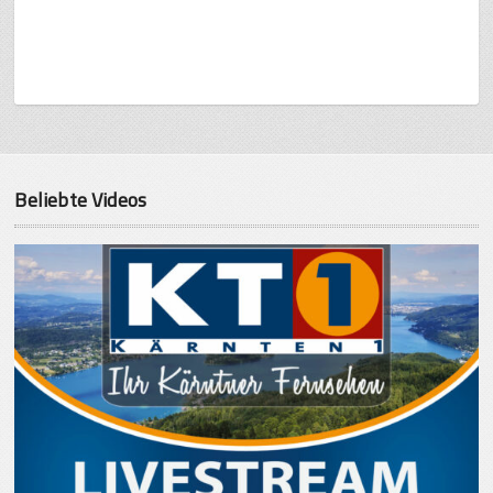
Beliebte Videos