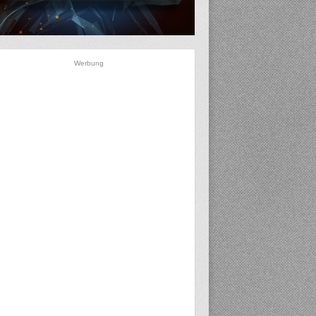
Werbung