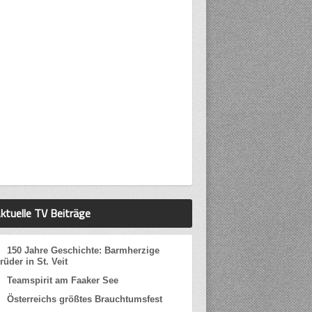
ktuelle TV Beiträge
150 Jahre Geschichte: Barmherzige
rüder in St. Veit
Teamspirit am Faaker See
Österreichs größtes Brauchtumsfest