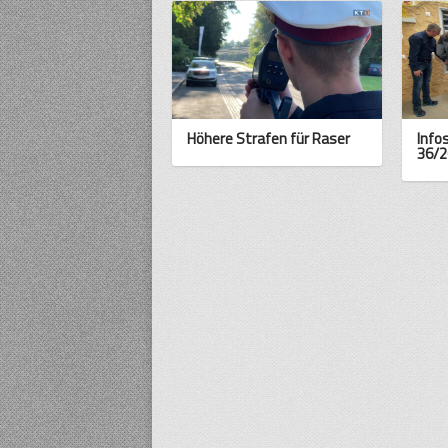
Höhere Strafen für Raser
Info
36/2