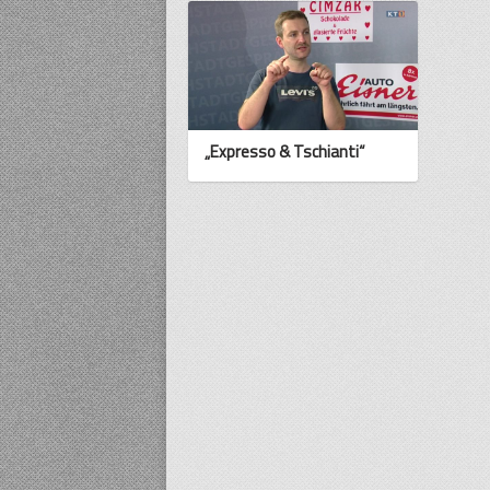
„Expresso & Tschianti“