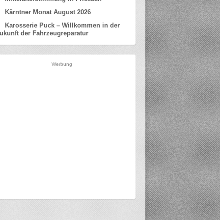
Kärntner Monat August 2026
Karosserie Puck – Willkommen in der
ukunft der Fahrzeugreparatur
Werbung