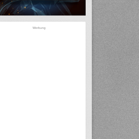
Werbung