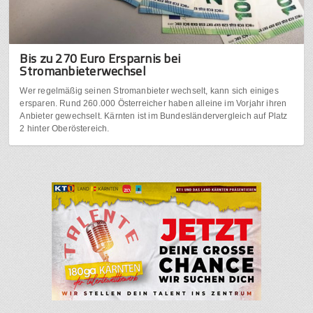
Bis zu 270 Euro Ersparnis bei
Stromanbieterwechsel
Wer regelmäßig seinen Stromanbieter wechselt, kann sich einiges
ersparen. Rund 260.000 Österreicher haben alleine im Vorjahr ihren
Anbieter gewechselt. Kärnten ist im Bundesländervergleich auf Platz
2 hinter Oberöstereich.