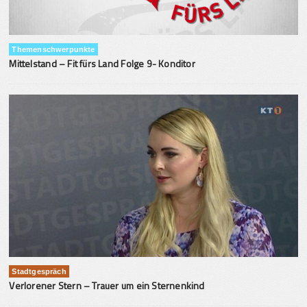
Themenschwerpunkte
Mittelstand – Fit fürs Land Folge 9- Konditor
Stadtgespräch
Verlorener Stern – Trauer um ein Sternenkind