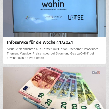
Infoservice für die Woche 41/2021
Aktuelle Nachrichten aus Kärnten mit Florian Pacheiner. Infoservice
Themen: Massiver Preisanstieg bei Strom und Gas „WOHIN“ bei
psychosozialen Problemen