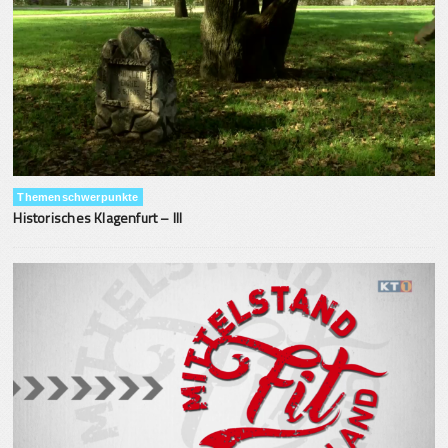
Themenschwerpunkte
Historisches Klagenfurt – III