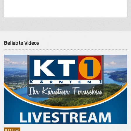
Beliebte Videos
KT1 Live