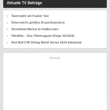
Aktuelle TV Beiträge
Teamspirit am Faaker See
Österreichs größtes Brauchtumsfest
Streetfood Market in Feldkirchen
FilmBlitz – Das Filmmagazin (Folge 32/2026)
Red Bull Cliff Diving World Series 2026 Indonesia
Werbung