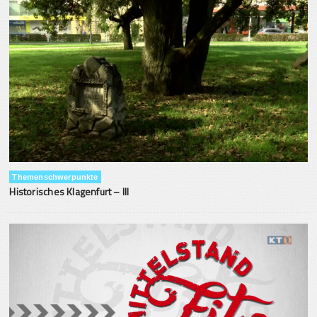
Themenschwerpunkte
Historisches Klagenfurt – III