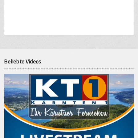
Beliebte Videos