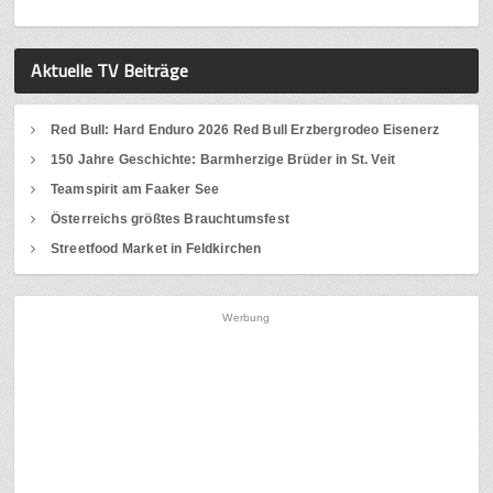
Aktuelle TV Beiträge
Red Bull: Hard Enduro 2026 Red Bull Erzbergrodeo Eisenerz
150 Jahre Geschichte: Barmherzige Brüder in St. Veit
Teamspirit am Faaker See
Österreichs größtes Brauchtumsfest
Streetfood Market in Feldkirchen
Werbung