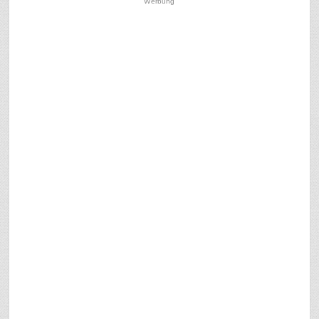
Werbung