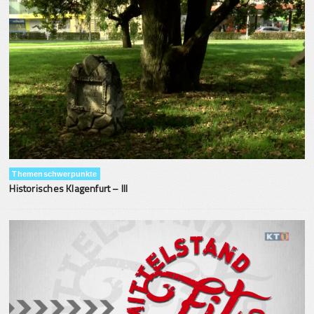
Themenschwerpunkte
Historisches Klagenfurt – III