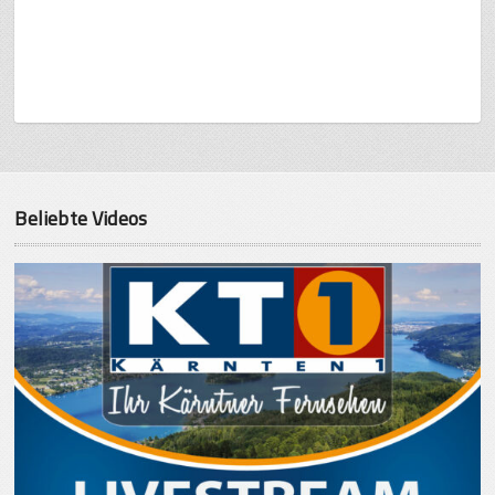
Beliebte Videos