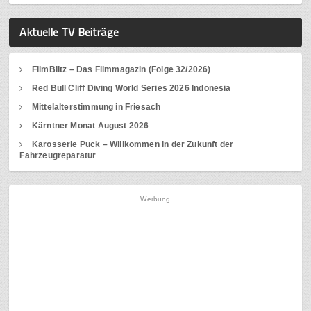
Aktuelle TV Beiträge
FilmBlitz – Das Filmmagazin (Folge 32/2026)
Red Bull Cliff Diving World Series 2026 Indonesia
Mittelalterstimmung in Friesach
Kärntner Monat August 2026
Karosserie Puck – Willkommen in der Zukunft der
Fahrzeugreparatur
Werbung