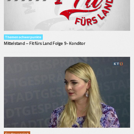
Themenschwerpunkte
Mittelstand – Fit fürs Land Folge 9- Konditor
Stadtgespräch