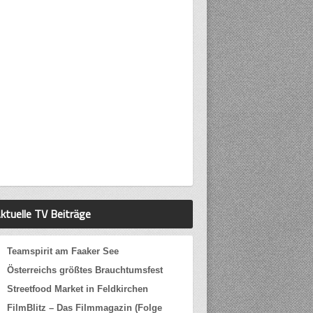
ktuelle TV Beiträge
Teamspirit am Faaker See
Österreichs größtes Brauchtumsfest
Streetfood Market in Feldkirchen
FilmBlitz – Das Filmmagazin (Folge