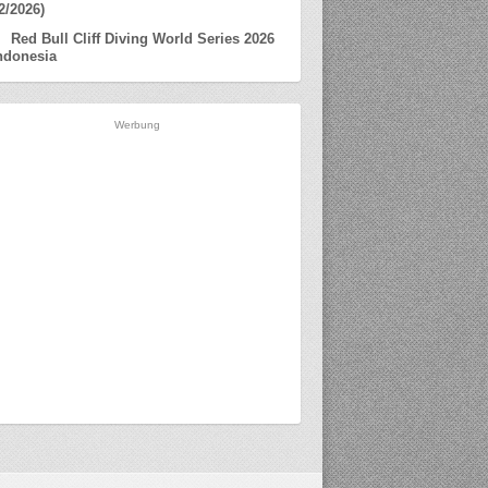
2/2026)
Red Bull Cliff Diving World Series 2026
ndonesia
Werbung