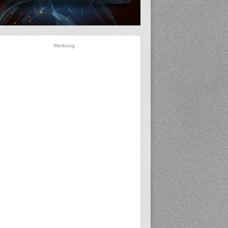
Werbung