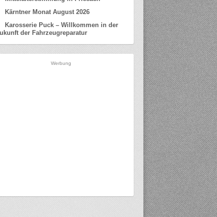
Kärntner Monat August 2026
Karosserie Puck – Willkommen in der
ukunft der Fahrzeugreparatur
Werbung