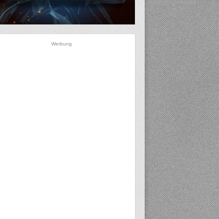
Werbung