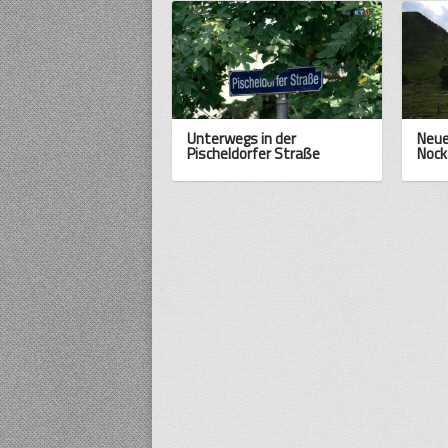
Unterwegs in der
Neue
Pischeldorfer Straße
Nock