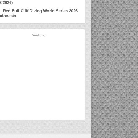
2/2026)
Red Bull Cliff Diving World Series 2026
ndonesia
Werbung