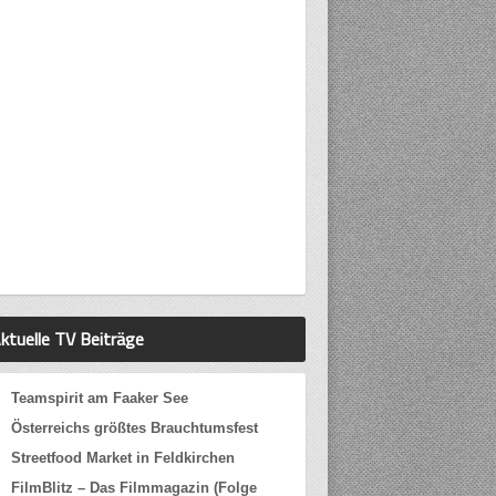
ktuelle TV Beiträge
Teamspirit am Faaker See
Österreichs größtes Brauchtumsfest
Streetfood Market in Feldkirchen
FilmBlitz – Das Filmmagazin (Folge