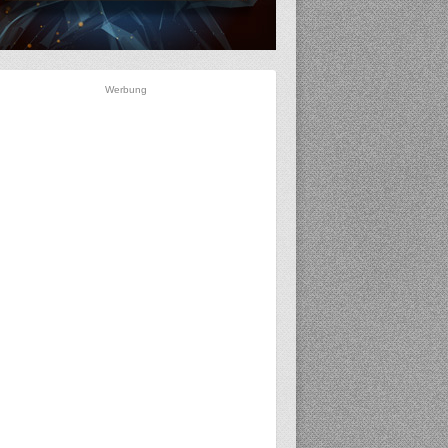
Werbung