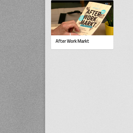
After Work Markt