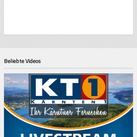
Beliebte Videos