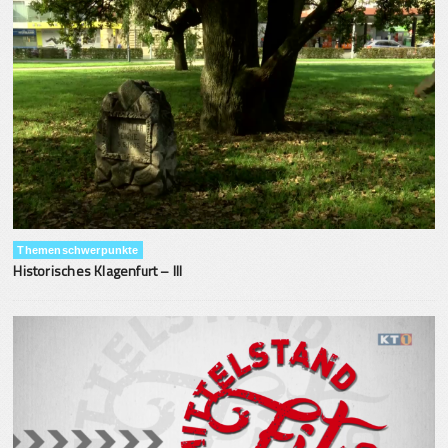
Themenschwerpunkte
Historisches Klagenfurt – III