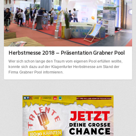
Herbstmesse 2018 – Präsentation Grabner Pool
Wer sich schon lange den Traum vom eigenen Pool erfüllen wollte,
konnte sich dazu auf der Klagenfurter Herbstmesse am Stand der
Firma Grabner Pool informieren.