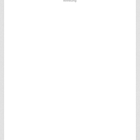
Werbung