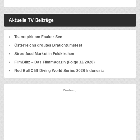
Aktuelle TV Beiträge
Teamspirit am Faaker See
Österreichs größtes Brauchtumsfest
Streetfood Market in Feldkirchen
FilmBlitz – Das Filmmagazin (Folge 32/2026)
Red Bull Cliff Diving World Series 2026 Indonesia
Werbung