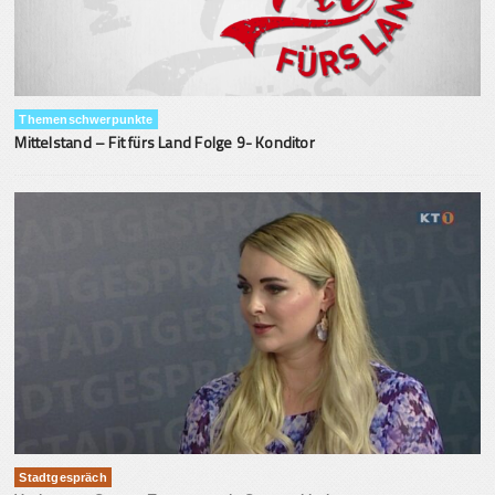
Themenschwerpunkte
Mittelstand – Fit fürs Land Folge 9- Konditor
Stadtgespräch