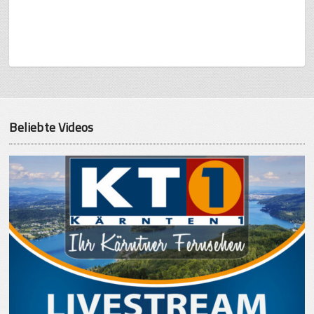
Beliebte Videos