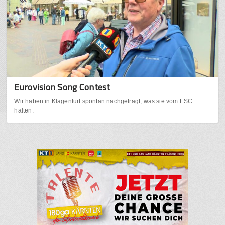
Eurovision Song Contest
Wir haben in Klagenfurt spontan nachgefragt, was sie vom ESC
halten.