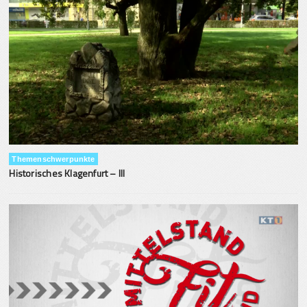
Themenschwerpunkte
Historisches Klagenfurt – III