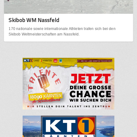
Skibob WM Nassfeld
170 nationale sowie internationale Athleten trafen sich bei den
Skibob Weltmeisterschaften am Nassfeld.