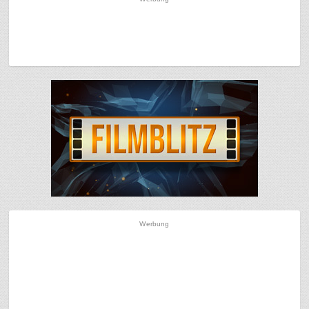
Werbung