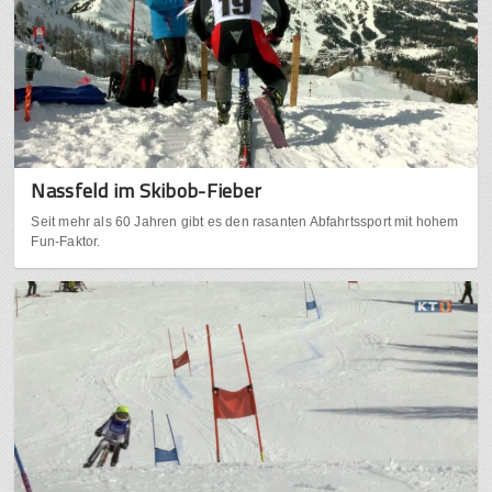
Nassfeld im Skibob-Fieber
Seit mehr als 60 Jahren gibt es den rasanten Abfahrtssport mit hohem
Fun-Faktor.