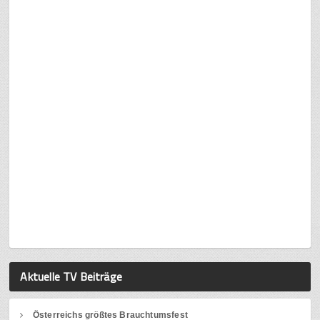
Aktuelle TV Beiträge
Österreichs größtes Brauchtumsfest