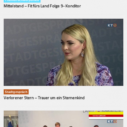
Themenschwerpunkte
Mittelstand – Fit fürs Land Folge 9- Konditor
Stadtgespräch
Verlorener Stern – Trauer um ein Sternenkind