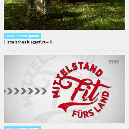
Themenschwerpunkte
Historisches Klagenfurt – III