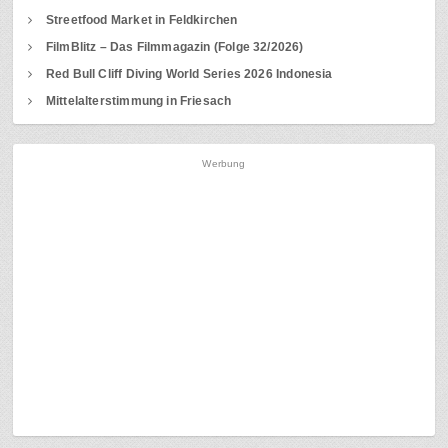
Streetfood Market in Feldkirchen
FilmBlitz – Das Filmmagazin (Folge 32/2026)
Red Bull Cliff Diving World Series 2026 Indonesia
Mittelalterstimmung in Friesach
Werbung