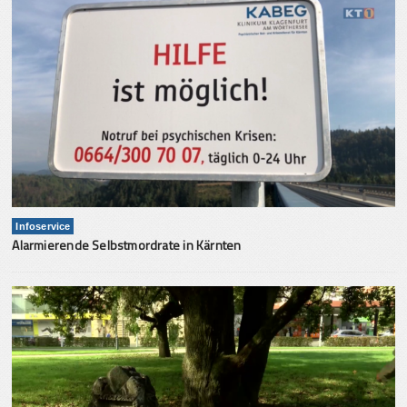
Infoservice
Alarmierende Selbstmordrate in Kärnten