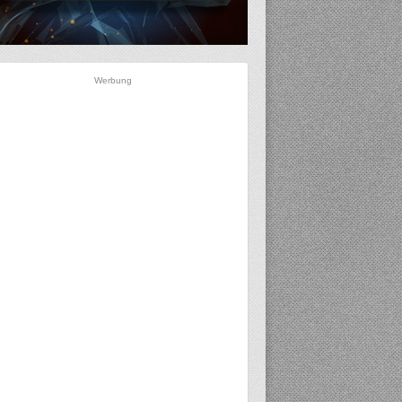
Werbung