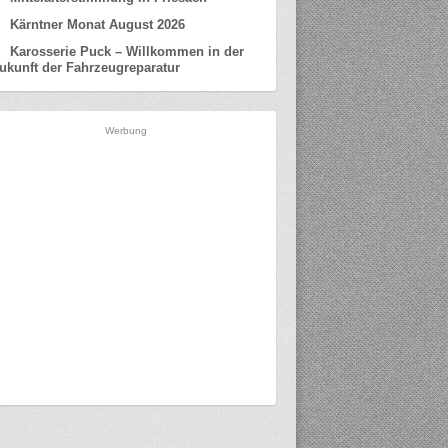
Kärntner Monat August 2026
Karosserie Puck – Willkommen in der
ukunft der Fahrzeugreparatur
Werbung