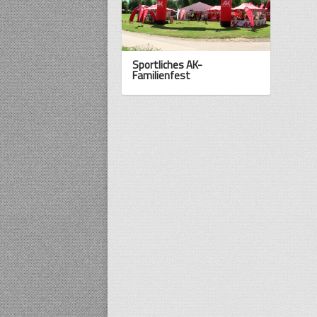
Sportliches AK-
Familienfest