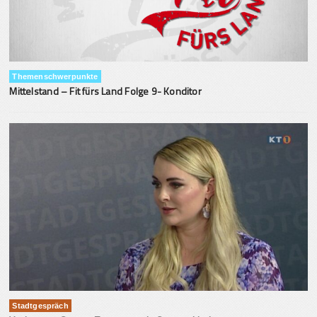
Themenschwerpunkte
Mittelstand – Fit fürs Land Folge 9- Konditor
Stadtgespräch