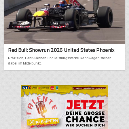
Red Bull: Showrun 2026 United States Phoenix
Präzision, Fahr-Können und leistungsstarke Rennwagen stehen
dabei im Mittelpunkt.