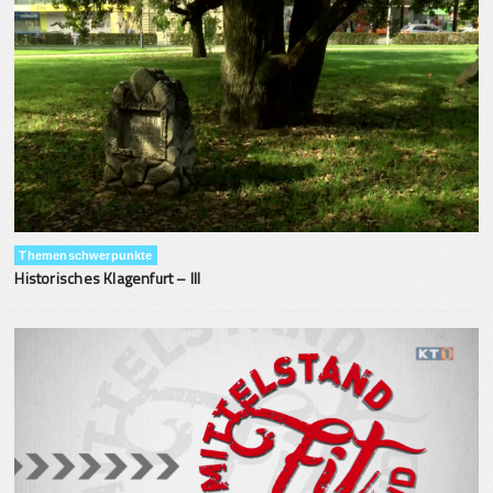
Themenschwerpunkte
Historisches Klagenfurt – III