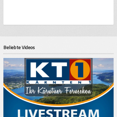
Beliebte Videos