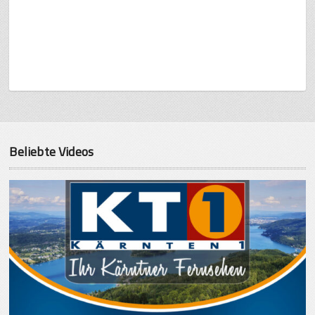
Beliebte Videos