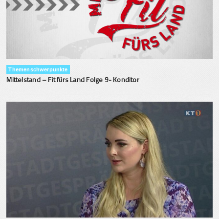
Themenschwerpunkte
Mittelstand – Fit fürs Land Folge 9- Konditor