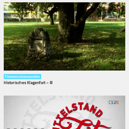
Themenschwerpunkte
Historisches Klagenfurt – III