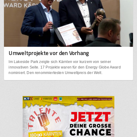
Umweltprojekte vor den Vorhang
Im Lakeside Park zeigte sich Kärnten vor kurzem von seiner
innovativen Seite. 17 Projekte waren für den Energy Globe Award
nominiert. Den renommiertesten Umweltpreis der Welt.