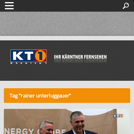
Tag "rainer unterluggauer"