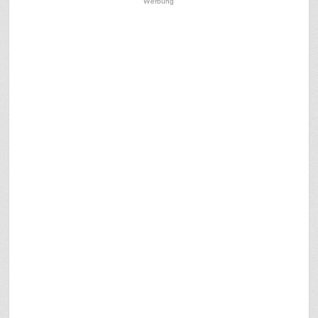
Werbung