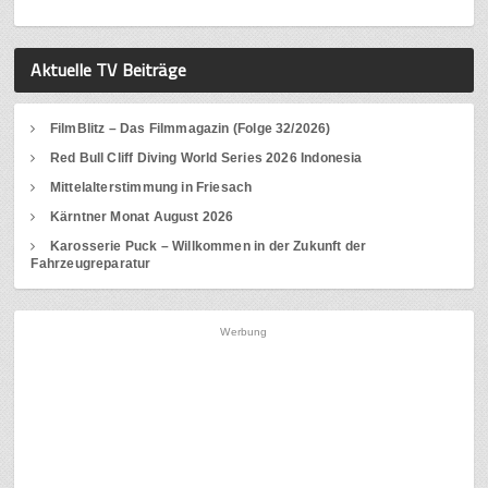
Aktuelle TV Beiträge
FilmBlitz – Das Filmmagazin (Folge 32/2026)
Red Bull Cliff Diving World Series 2026 Indonesia
Mittelalterstimmung in Friesach
Kärntner Monat August 2026
Karosserie Puck – Willkommen in der Zukunft der
Fahrzeugreparatur
Werbung