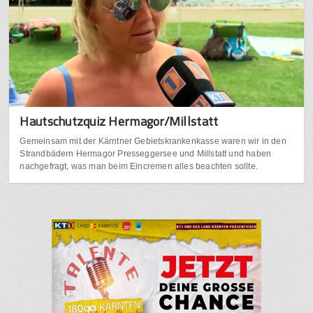
Hautschutzquiz Hermagor/Millstatt
Gemeinsam mit der Kärntner Gebietskrankenkasse waren wir in den
Strandbädern Hermagor Presseggersee und Millstatt und haben
nachgefragt, was man beim Eincremen alles beachten sollte.