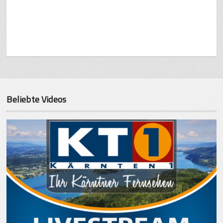
Beliebte Videos