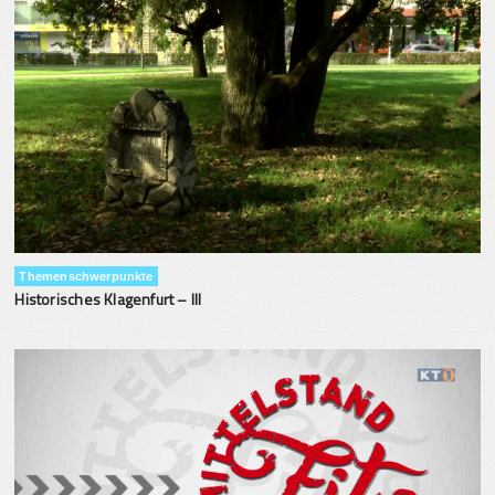
Themenschwerpunkte
Historisches Klagenfurt – III