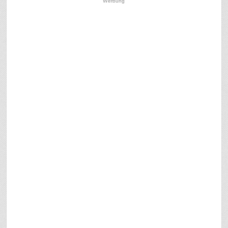
Werbung