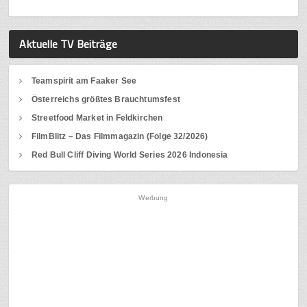
Aktuelle TV Beiträge
Teamspirit am Faaker See
Österreichs größtes Brauchtumsfest
Streetfood Market in Feldkirchen
FilmBlitz – Das Filmmagazin (Folge 32/2026)
Red Bull Cliff Diving World Series 2026 Indonesia
Werbung