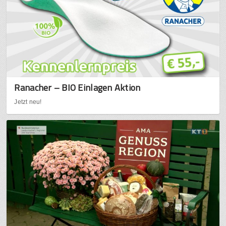
Ranacher – BIO Einlagen Aktion
Jetzt neu!