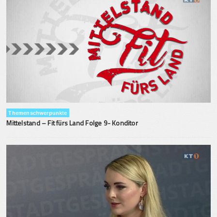
Themenschwerpunkte
Mittelstand – Fit fürs Land Folge 9- Konditor