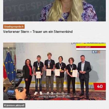
Stadtgespräch
Verlorener Stern – Trauer um ein Sternenkind
Kärnten.aktuell