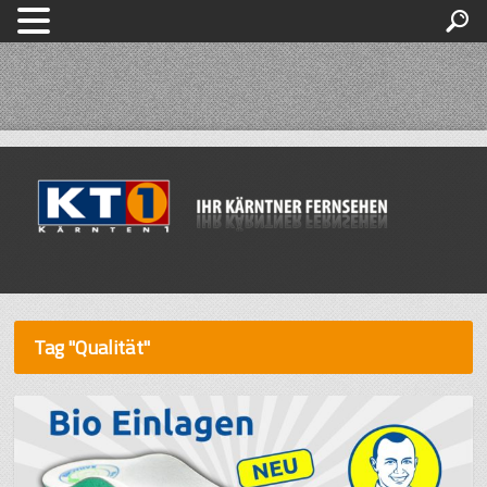
Tag "Qualität"