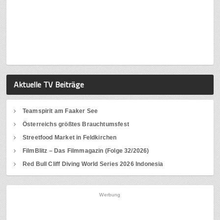
Aktuelle TV Beiträge
Teamspirit am Faaker See
Österreichs größtes Brauchtumsfest
Streetfood Market in Feldkirchen
FilmBlitz – Das Filmmagazin (Folge 32/2026)
Red Bull Cliff Diving World Series 2026 Indonesia
Werbung