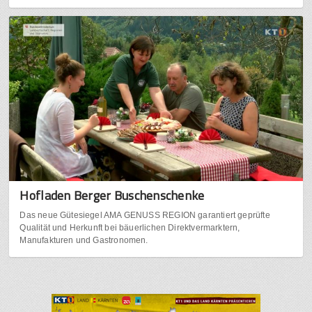
Hofladen Berger Buschenschenke
Das neue Gütesiegel AMA GENUSS REGION garantiert geprüfte
Qualität und Herkunft bei bäuerlichen Direktvermarktern,
Manufakturen und Gastronomen.