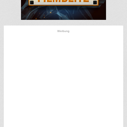
Werbung