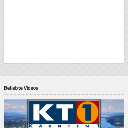
Beliebte Videos