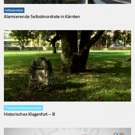
Infoservice
Alarmierende Selbstmordrate in Kärnten
Themenschwerpunkte
Historisches Klagenfurt – III