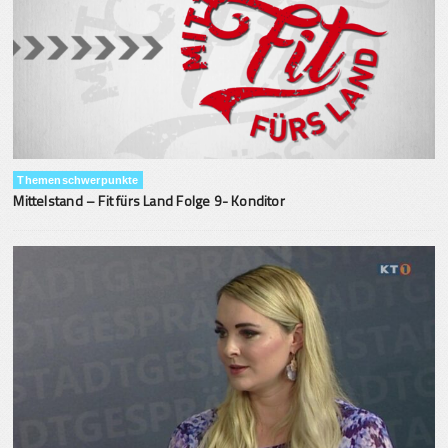
Themenschwerpunkte
Mittelstand – Fit fürs Land Folge 9- Konditor