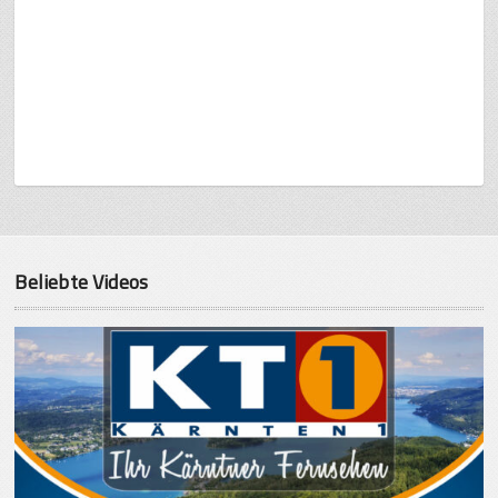
Beliebte Videos