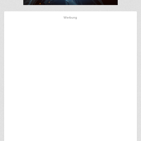
Werbung