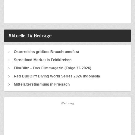
Aktuelle TV Beiträge
Österreichs größtes Brauchtumsfest
Streetfood Market in Feldkirchen
FilmBlitz – Das Filmmagazin (Folge 32/2026)
Red Bull Cliff Diving World Series 2026 Indonesia
Mittelalterstimmung in Friesach
Werbung