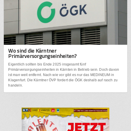
Wo sind die Kärntner
Primärversorgungseinheiten?
Eigentlich sollten bis Ende 2025 insgesamt fünf
Primärversorgungseinheiten in Kärnten in Betrieb sein. Doch davon
ist man weit entfernt. Nach wie vor gibt es nur das MEDINEUM in
Klagenfurt. Die Kärntner ÖVP fordert die ÖGK deshalb auf rasch zu
handeln.