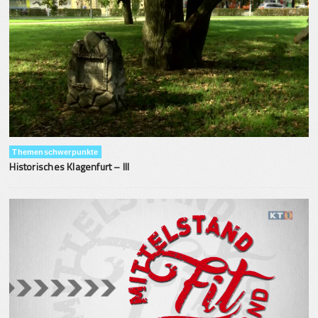
Themenschwerpunkte
Historisches Klagenfurt – III