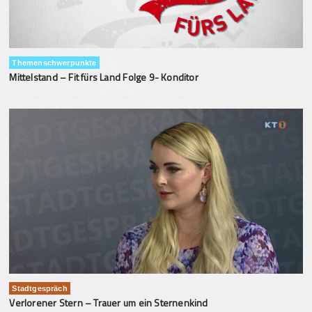
Themenschwerpunkte
Mittelstand – Fit fürs Land Folge 9- Konditor
Stadtgespräch
Verlorener Stern – Trauer um ein Sternenkind