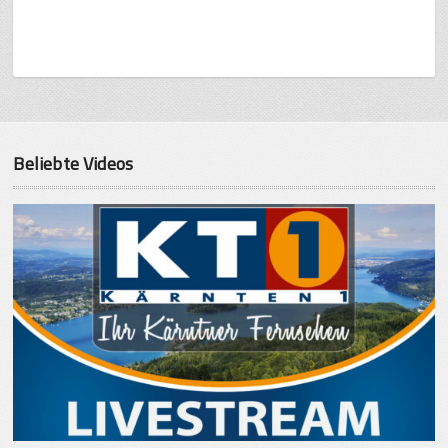
Beliebte Videos