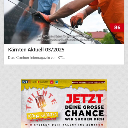
Kärnten Aktuell 03/2025
Das Kärntner Infomagazin von KT1.