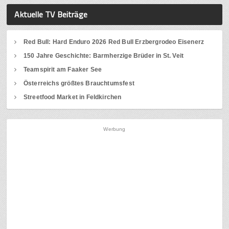
Aktuelle TV Beiträge
Red Bull: Hard Enduro 2026 Red Bull Erzbergrodeo Eisenerz
150 Jahre Geschichte: Barmherzige Brüder in St. Veit
Teamspirit am Faaker See
Österreichs größtes Brauchtumsfest
Streetfood Market in Feldkirchen
Werbung