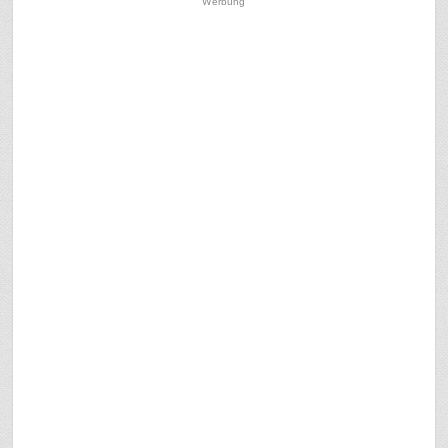
Werbung