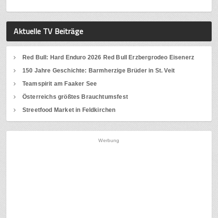
Aktuelle TV Beiträge
Red Bull: Hard Enduro 2026 Red Bull Erzbergrodeo Eisenerz
150 Jahre Geschichte: Barmherzige Brüder in St. Veit
Teamspirit am Faaker See
Österreichs größtes Brauchtumsfest
Streetfood Market in Feldkirchen
Werbung