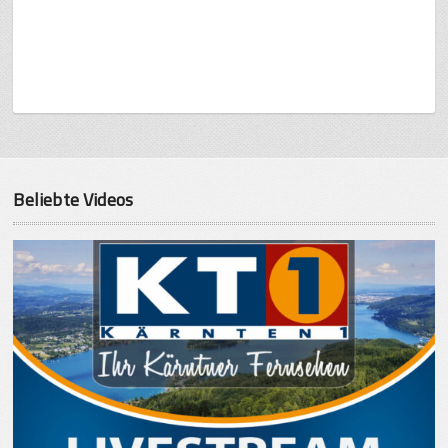
Beliebte Videos