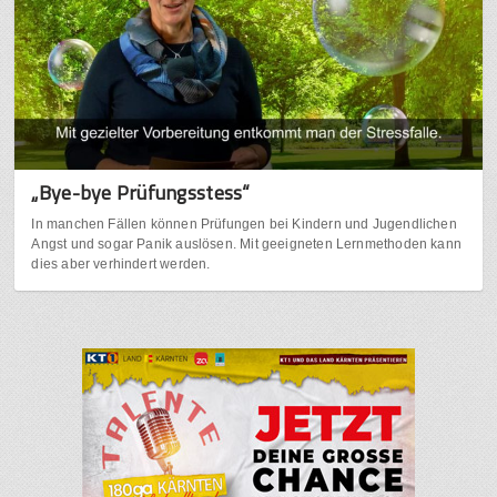
„Bye-bye Prüfungsstess“
In manchen Fällen können Prüfungen bei Kindern und Jugendlichen
Angst und sogar Panik auslösen. Mit geeigneten Lernmethoden kann
dies aber verhindert werden.