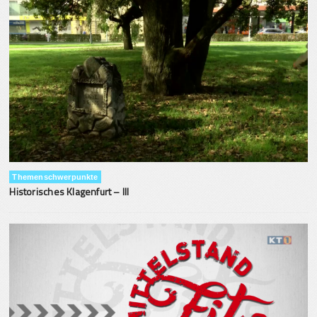
Themenschwerpunkte
Historisches Klagenfurt – III