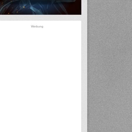
Werbung