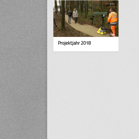
Projektjahr 2018