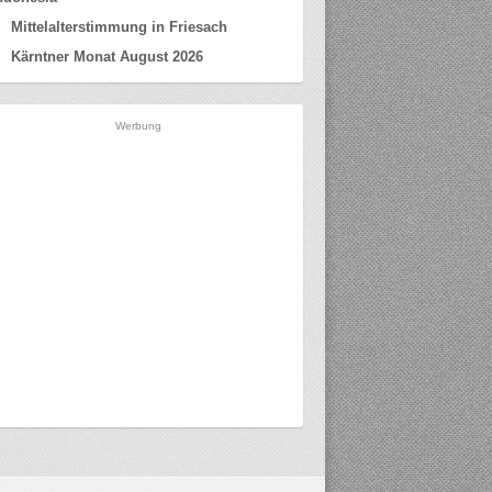
Mittelalterstimmung in Friesach
Kärntner Monat August 2026
Werbung