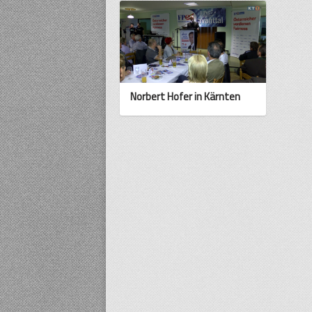
Norbert Hofer in Kärnten