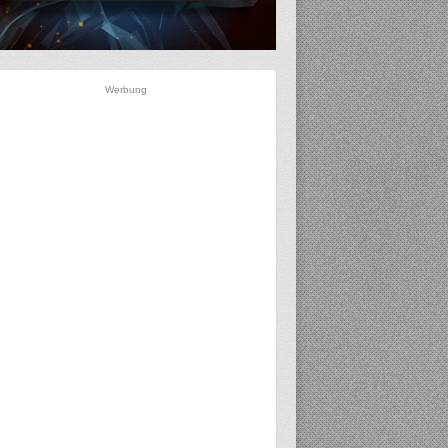
Werbung