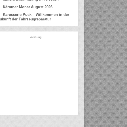
Kärntner Monat August 2026
Karosserie Puck – Willkommen in der
ukunft der Fahrzeugreparatur
Werbung