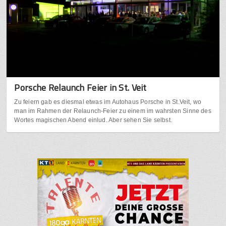
Porsche Relaunch Feier in St. Veit
Zu feiern gab es diesmal etwas im Autohaus Porsche in St.Veit, wo
man im Rahmen der Relaunch-Feier zu einem im wahrsten Sinne des
Wortes magischen Abend einlud. Aber sehen Sie selbst.