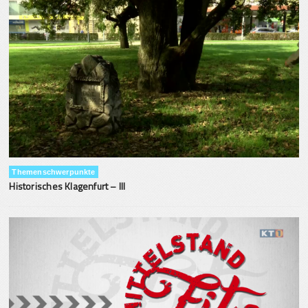
Themenschwerpunkte
Historisches Klagenfurt – III