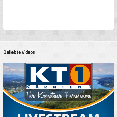
Beliebte Videos