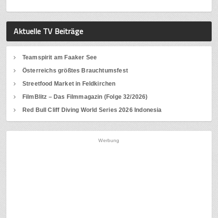
Aktuelle TV Beiträge
Teamspirit am Faaker See
Österreichs größtes Brauchtumsfest
Streetfood Market in Feldkirchen
FilmBlitz – Das Filmmagazin (Folge 32/2026)
Red Bull Cliff Diving World Series 2026 Indonesia
Werbung