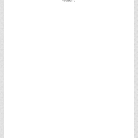
Werbung