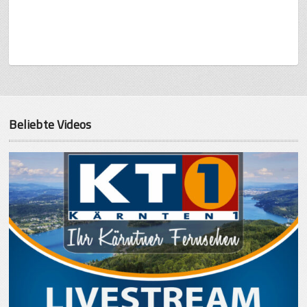
Beliebte Videos