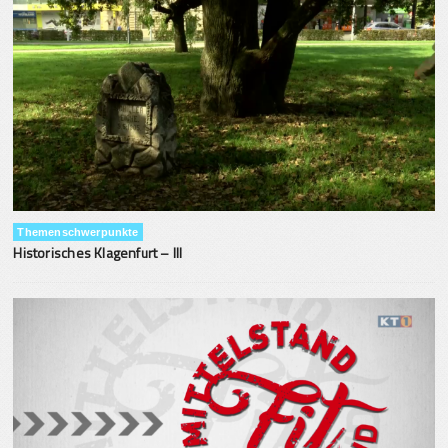
Themenschwerpunkte
Historisches Klagenfurt – III