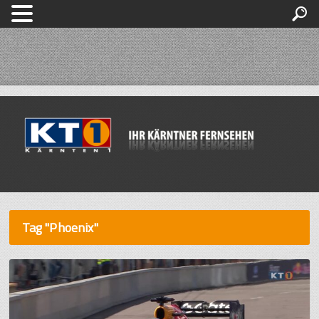
Tag "Phoenix"