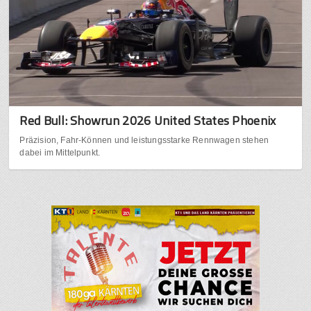
Red Bull: Showrun 2026 United States Phoenix
Präzision, Fahr-Können und leistungsstarke Rennwagen stehen
dabei im Mittelpunkt.