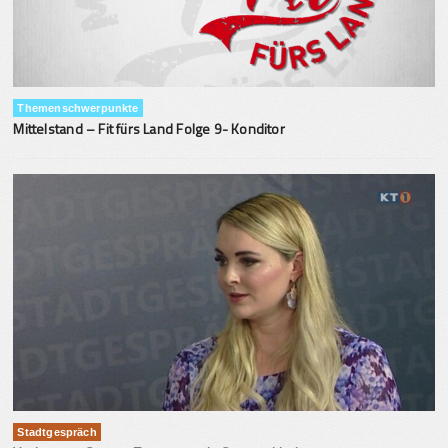
Themenschwerpunkte
Mittelstand – Fit fürs Land Folge 9- Konditor
Stadtgespräch