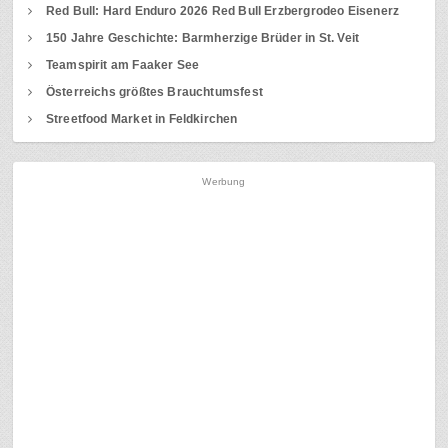
Red Bull: Hard Enduro 2026 Red Bull Erzbergrodeo Eisenerz
150 Jahre Geschichte: Barmherzige Brüder in St. Veit
Teamspirit am Faaker See
Österreichs größtes Brauchtumsfest
Streetfood Market in Feldkirchen
Werbung