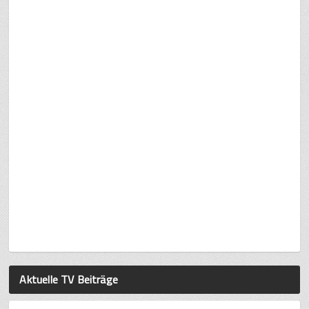
Aktuelle TV Beiträge