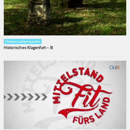
Themenschwerpunkte
Historisches Klagenfurt – III