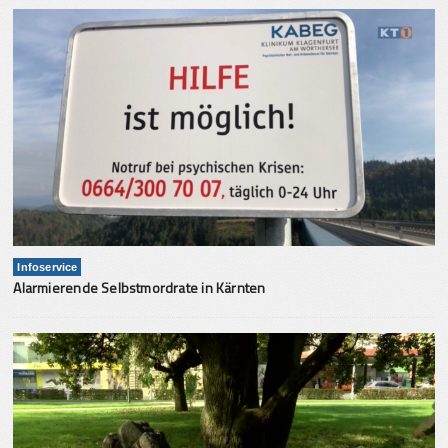
Infoservice
Alarmierende Selbstmordrate in Kärnten