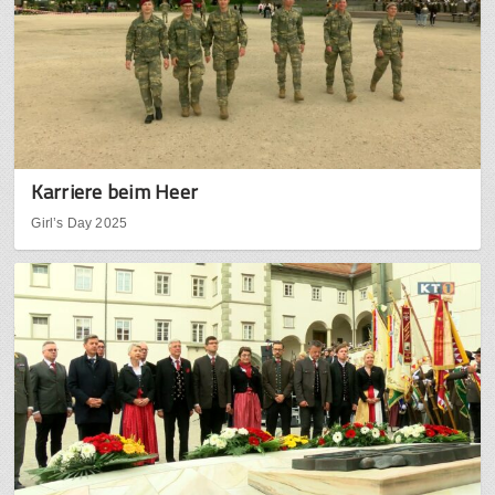
Karriere beim Heer
Girl’s Day 2025