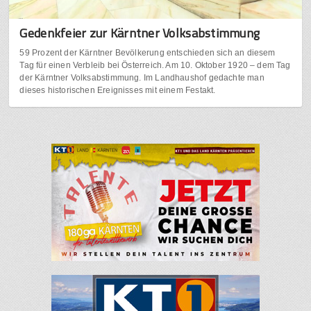
Gedenkfeier zur Kärntner Volksabstimmung
59 Prozent der Kärntner Bevölkerung entschieden sich an diesem
Tag für einen Verbleib bei Österreich. Am 10. Oktober 1920 – dem Tag
der Kärntner Volksabstimmung. Im Landhaushof gedachte man
dieses historischen Ereignisses mit einem Festakt.