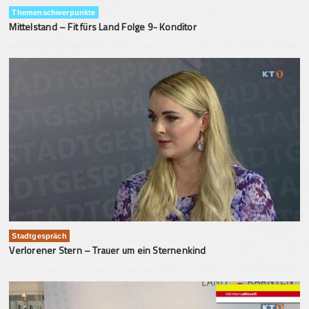
Themenschwerpunkte
Mittelstand – Fit fürs Land Folge 9- Konditor
Stadtgespräch
Verlorener Stern – Trauer um ein Sternenkind