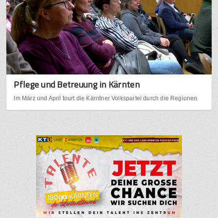
Pflege und Betreuung in Kärnten
Im März und April tourt die Kärntner Volkspartei durch die Regionen.