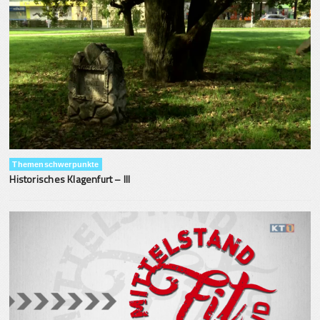
Themenschwerpunkte
Historisches Klagenfurt – III