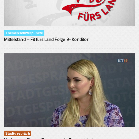
Themenschwerpunkte
Mittelstand – Fit fürs Land Folge 9- Konditor
Stadtgespräch