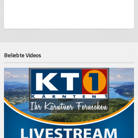
Beliebte Videos