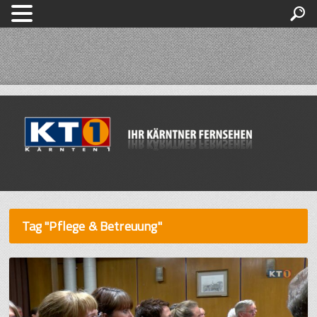
Tag "Pflege & Betreuung"