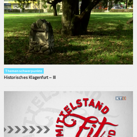
Themenschwerpunkte
Historisches Klagenfurt – III