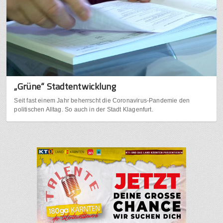
„Grüne“ Stadtentwicklung
Seit fast einem Jahr beherrscht die Coronavirus-Pandemie den
politischen Alltag. So auch in der Stadt Klagenfurt.