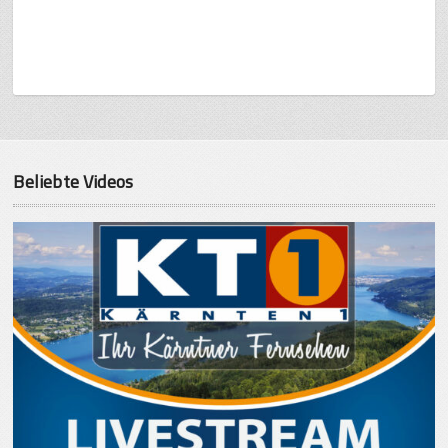
Beliebte Videos