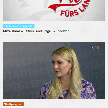
Themenschwerpunkte
Mittelstand – Fit fürs Land Folge 9- Konditor
Stadtgespräch