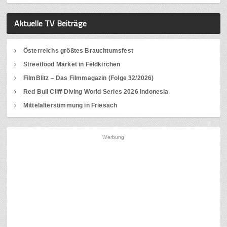
Aktuelle TV Beiträge
Österreichs größtes Brauchtumsfest
Streetfood Market in Feldkirchen
FilmBlitz – Das Filmmagazin (Folge 32/2026)
Red Bull Cliff Diving World Series 2026 Indonesia
Mittelalterstimmung in Friesach
Werbung